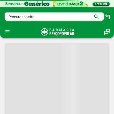
Procurar no site