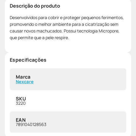
Descrição do produto
Desenvolvidos para cobrir e proteger pequenos ferimentos,
promovendo o melhor ambiente para a cicatrização sem
causar novos machucados. Possui tecnologia Micropore,
que permite que a pele respire.
Especificações
Marca
Nexcare
SKU
3220
EAN
7891040128563