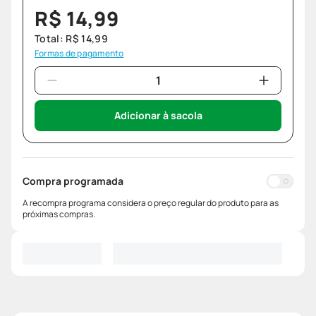
R$
14
,
99
Total:
R$
14
,
99
Formas de pagamento
Adicionar à sacola
Compra programada
A recompra programa considera o preço regular do produto para as
próximas compras.