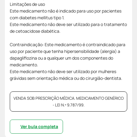
Limitações de uso
Este medicamento não é indicado para uso por pacientes
com diabetes mellitus tipo 1.
Este medicamento não deve ser utilizado para o tratamento
de cetoacidose diabética.
Contraindicação: Este medicamento é contraindicado para
uso por paciente que tenha hipersensibilidade (alergia) a
dapagliflozina ou a qualquer um dos componentes do
medicamento.
Este medicamento não deve ser utilizado por mulheres
grávidas sem orientação médica ou do cirurgião-dentista.
VENDA SOB PRESCRIÇÃO MÉDICA. MEDICAMENTO GENÉRICO
- LEI N.º 9.787/99.
Ver bula completa