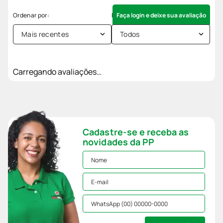
Faça login e deixe sua avaliação
Mais recentes
Todos
Carregando avaliações…
Cadastre-se e receba as
novidades da PP