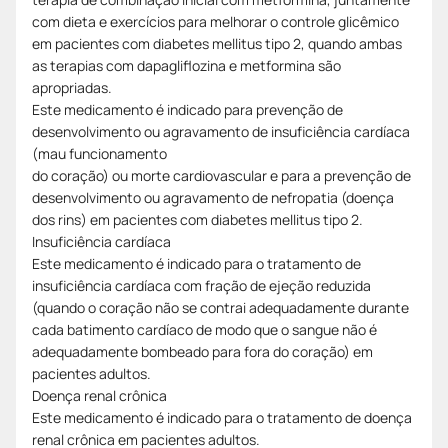
com dieta e exercícios para melhorar o controle glicêmico
em pacientes com diabetes mellitus tipo 2, quando ambas
as terapias com dapagliflozina e metformina são
apropriadas.
Este medicamento é indicado para prevenção de
desenvolvimento ou agravamento de insuficiência cardíaca
(mau funcionamento
do coração) ou morte cardiovascular e para a prevenção de
desenvolvimento ou agravamento de nefropatia (doença
dos rins) em pacientes com diabetes mellitus tipo 2.
Insuficiência cardíaca
Este medicamento é indicado para o tratamento de
insuficiência cardíaca com fração de ejeção reduzida
(quando o coração não se contrai adequadamente durante
cada batimento cardíaco de modo que o sangue não é
adequadamente bombeado para fora do coração) em
pacientes adultos.
Doença renal crônica
Este medicamento é indicado para o tratamento de doença
renal crônica em pacientes adultos.