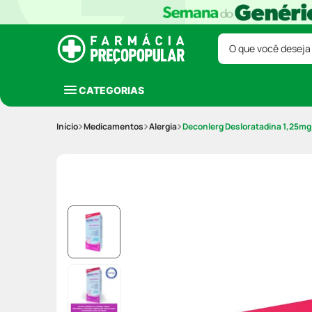
O que você deseja
CATEGORIAS
Medicamentos
Alergia
Deconlerg Desloratadina 1,25mg/