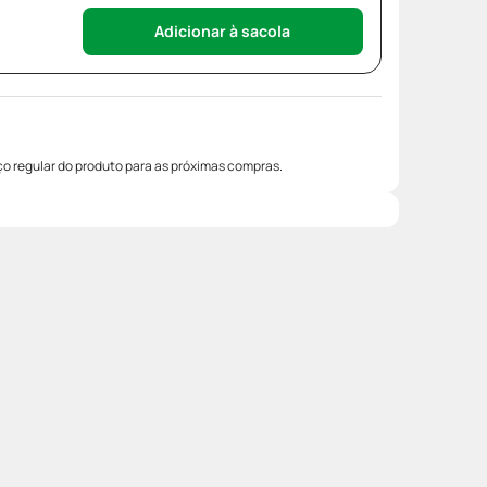
Adicionar à sacola
o regular do produto para as próximas compras.