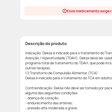
Esse medicamento exige r
Descrição do produto
Indicação: Deksa é indicado para o tratamento do Tran
Atenção / Hiperatividade (TDAH). Deksa deve ser usa
programa total de tratamento do TDAH, que pode incl
outras terapias.
1.2 Transtorno de Compulsão Alimentar (TCA)
Deksa é indicado para o tratamento do TCA em adulto
Contraindicação: Deksa não deve ser tomado por pac
alguma das seguintes condições:
- doença do coração;
- endurecimento das artérias;
- pressão alta moderada a grave;