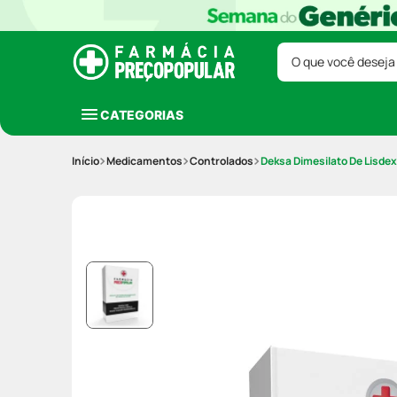
O que você deseja
CATEGORIAS
Medicamentos
Controlados
Deksa Dimesilato De Lisd