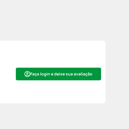
Faça login e deixe sua avaliação