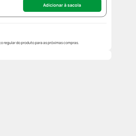
Adicionar à sacola
o regular do produto para as próximas compras.