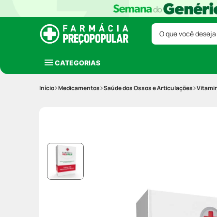
O que você deseja
CATEGORIAS
Medicamentos
Saúde dos Ossos e Articulações
Vitami