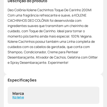
Descrição do produto
Deo Colônia Kolene Cachinhos Toque De Carinho 200Ml
Com uma fragrância refrescante e suave, a KOLENE
CACHINHOS DEO COLÔNIA foi desenvolvida com
ingredientes suaves que transmitem um cheirinho de
cuidado, com Toque de Carinho. Ideal para tornar o
momento pós banho ainda mais especial. 100% Vegana.
Kolene Cachinhos possui também uma Linha completa de
cuidados com os cabelos da garotada, que conta com
Shampoo, Condicionador, Creme para Pentear
Desembaraçante, Ativador de Cachos, Gelatina com Glitter
e Spray Desembaraçante. Experimente!
Especificações
Marca
Kolene