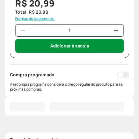
R$
20
,
99
Total:
R$
20
,
99
Formas de pagamento
Adicionar à sacola
Compra programada
A recompra programa considera o preço regular do produto para as
próximas compras.