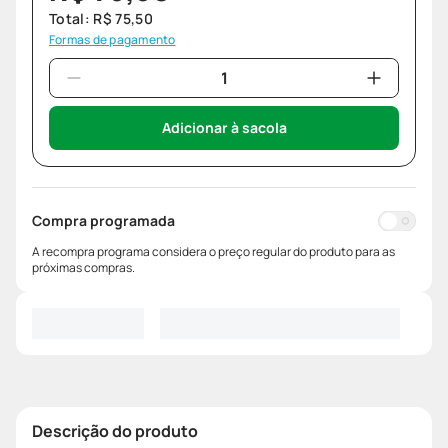
Total:
R$
75
,
50
Formas de pagamento
Adicionar à sacola
Compra programada
A recompra programa considera o preço regular do produto para as
próximas compras.
Descrição do produto