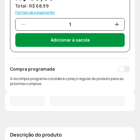
Total:
R$
68
,
99
Formas de pagamento
Adicionar à sacola
Compra programada
A recompra programa considera o preço regular do produto para as
próximas compras.
Descrição do produto