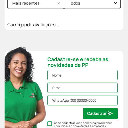
Mais recentes
Todos
Carregando avaliações…
Cadastre-se e receba as
novidades da PP
Cadastrar
Ao se cadastrar você concorda em receber
comunicação com ofertas e novidades,