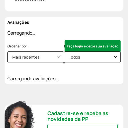
Avaliações
Carregando…
Faça login e deixe sua avaliação
Mais recentes
Todos
Carregando avaliações…
Cadastre-se e receba as
novidades da PP