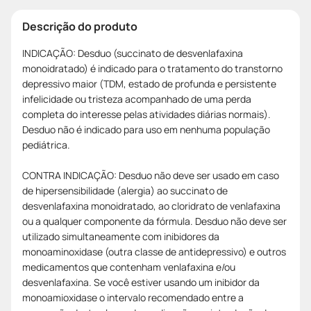
Descrição do produto
INDICAÇÃO: Desduo (succinato de desvenlafaxina
monoidratado) é indicado para o tratamento do transtorno
depressivo maior (TDM, estado de profunda e persistente
infelicidade ou tristeza acompanhado de uma perda
completa do interesse pelas atividades diárias normais).
Desduo não é indicado para uso em nenhuma população
pediátrica.
CONTRA INDICAÇÃO: Desduo não deve ser usado em caso
de hipersensibilidade (alergia) ao succinato de
desvenlafaxina monoidratado, ao cloridrato de venlafaxina
ou a qualquer componente da fórmula. Desduo não deve ser
utilizado simultaneamente com inibidores da
monoaminoxidase (outra classe de antidepressivo) e outros
medicamentos que contenham venlafaxina e/ou
desvenlafaxina. Se você estiver usando um inibidor da
monoamioxidase o intervalo recomendado entre a