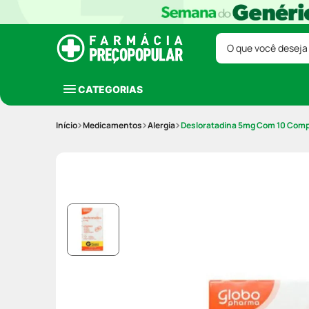
O que você deseja
CATEGORIAS
Medicamentos
Alergia
Desloratadina 5mg Com 10 Comp