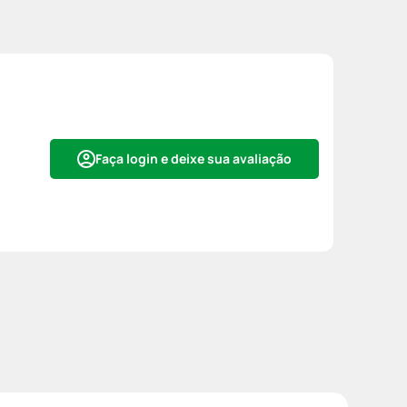
Faça login e deixe sua avaliação