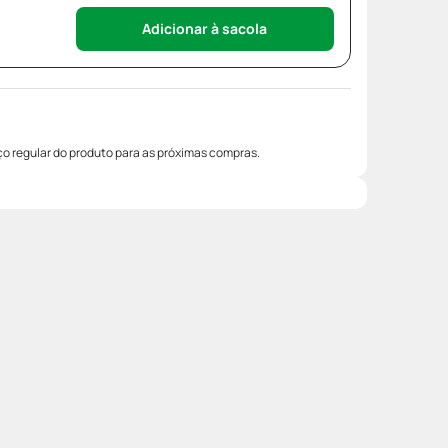
Adicionar à sacola
o regular do produto para as próximas compras.