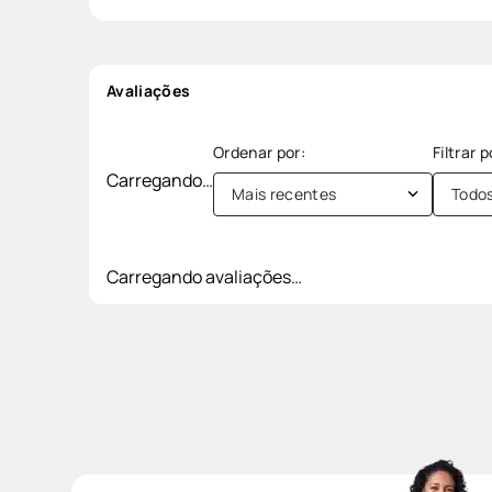
Avaliações
Carregando…
Mais recentes
Todo
Carregando avaliações…