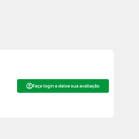
Faça login e deixe sua avaliação