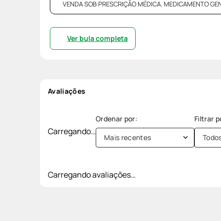
VENDA SOB PRESCRIÇÃO MÉDICA. MEDICAMENTO GENÉRI
Ver bula completa
Avaliações
Carregando…
Mais recentes
Todo
Carregando avaliações…