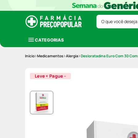
O que você deseja
CATEGORIAS
Medicamentos
Alergia
Desloratadina Euro Com 30 Com
Leve + Pague -