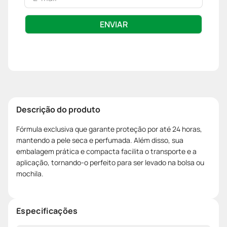
ENVIAR
Descrição do produto
Fórmula exclusiva que garante proteção por até 24 horas,
mantendo a pele seca e perfumada. Além disso, sua
embalagem prática e compacta facilita o transporte e a
aplicação, tornando-o perfeito para ser levado na bolsa ou
mochila.
Especificações