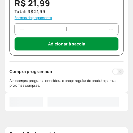
R$
21
,
99
Total:
R$
21
,
99
Formas de pagamento
Adicionar à sacola
Compra programada
A recompra programa considera o preço regular do produto para as
próximas compras.