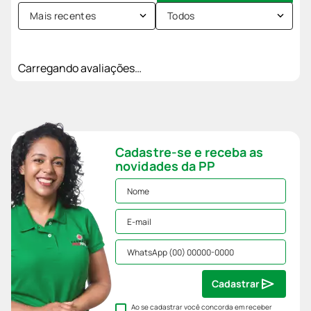
Mais recentes
Todos
Carregando avaliações…
Cadastre-se e receba as
novidades da PP
Cadastrar
Ao se cadastrar você concorda em receber