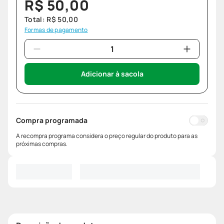
R$
50
,
00
Total:
R$
50
,
00
Formas de pagamento
Adicionar à sacola
Compra programada
A recompra programa considera o preço regular do produto para as
próximas compras.