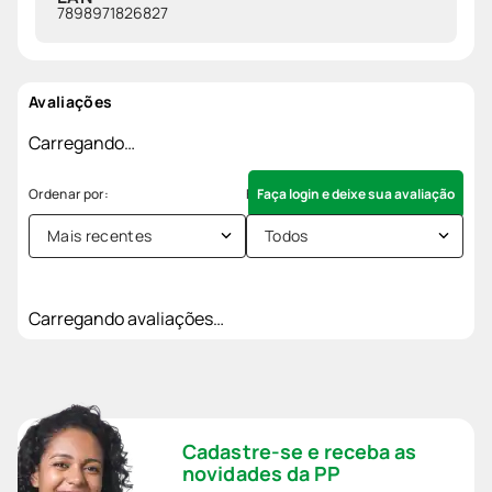
7898971826827
Avaliações
Carregando…
Faça login e deixe sua avaliação
Mais recentes
Todos
Carregando avaliações…
Cadastre-se e receba as
novidades da PP