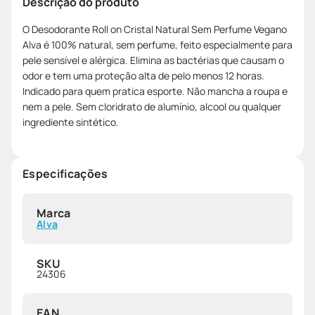
Descrição do produto
O Desodorante Roll on Cristal Natural Sem Perfume Vegano
Alva é 100% natural, sem perfume, feito especialmente para
pele sensível e alérgica. Elimina as bactérias que causam o
odor e tem uma proteção alta de pelo menos 12 horas.
Indicado para quem pratica esporte. Não mancha a roupa e
nem a pele. Sem cloridrato de alumínio, alcool ou qualquer
ingrediente sintético.
Especificações
Marca
Alva
SKU
24306
EAN