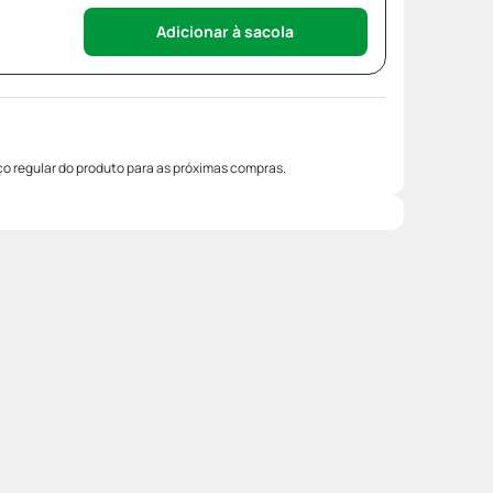
Adicionar à sacola
o regular do produto para as próximas compras.