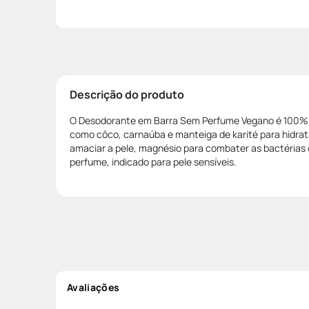
Descrição do produto
O Desodorante em Barra Sem Perfume Vegano é 100% 
como côco, carnaúba e manteiga de karité para hidrat
amaciar a pele, magnésio para combater as bactérias
perfume, indicado para pele sensíveis.
Avaliações