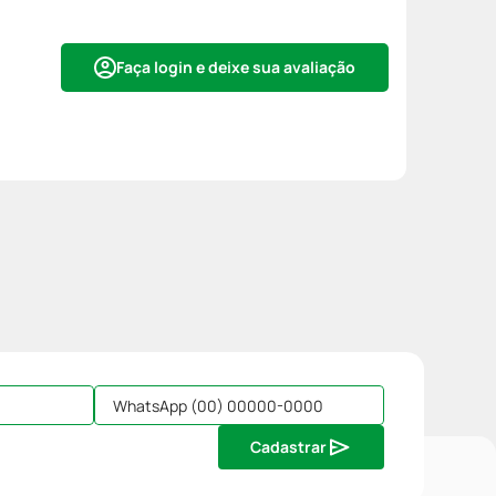
Faça login e deixe sua avaliação
Cadastrar