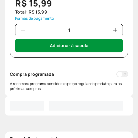
R$
15
,
99
Total:
R$
15
,
99
Formas de pagamento
Adicionar à sacola
Compra programada
A recompra programa considera o preço regular do produto para as
próximas compras.