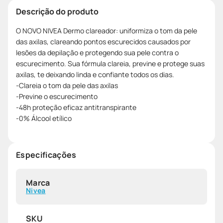
Descrição do produto
O NOVO NIVEA Dermo clareador: uniformiza o tom da pele
das axilas, clareando pontos escurecidos causados por
lesões da depilação e protegendo sua pele contra o
escurecimento. Sua fórmula clareia, previne e protege suas
axilas, te deixando linda e confiante todos os dias.
-Clareia o tom da pele das axilas
-Previne o escurecimento
-48h proteção eficaz antitranspirante
-0% Álcool etílico
Especificações
Marca
Nivea
SKU