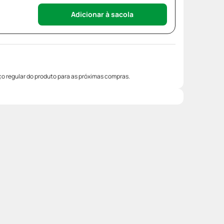
Adicionar à sacola
o regular do produto para as próximas compras.