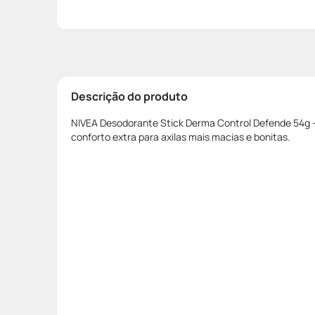
Descrição do produto
NIVEA Desodorante Stick Derma Control Defende 54g -
conforto extra para axilas mais macias e bonitas.