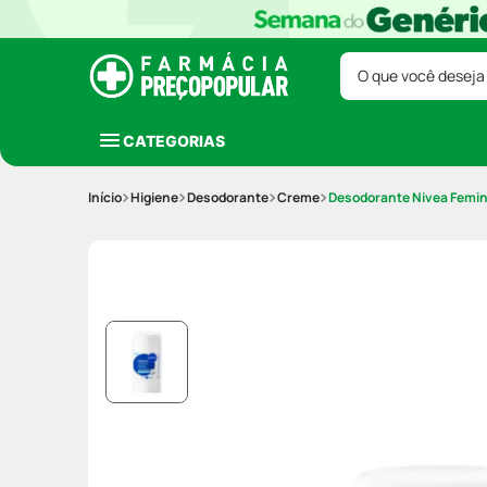
O que você deseja
CATEGORIAS
Higiene
Desodorante
Creme
Desodorante Nivea Femin