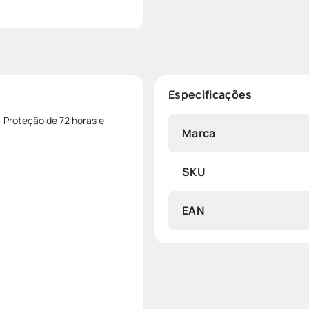
Especificações
 Proteção de 72 horas e
Marca
SKU
EAN