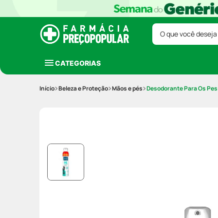
O que você deseja
CATEGORIAS
Beleza e Proteção
Mãos e pés
Desodorante Para Os Pes