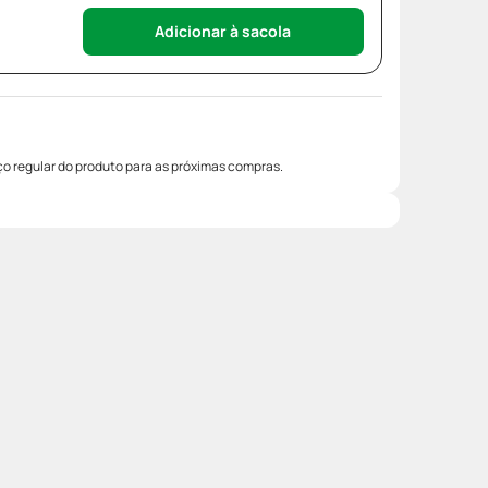
Adicionar à sacola
o regular do produto para as próximas compras.