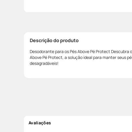
Descrição do produto
Desodorante para os Pés Above Pé Protect Descubra 
Above Pé Protect, a solução ideal para manter seus pés
desagradáveis!
Avaliações