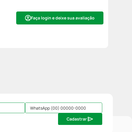
Faça login e deixe sua avaliação
Cadastrar