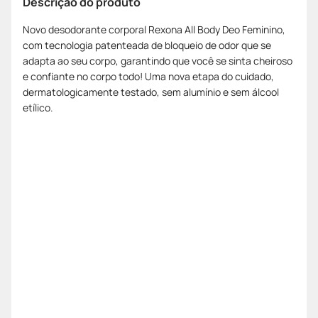
Descrição do produto
Novo desodorante corporal Rexona All Body Deo Feminino,
com tecnologia patenteada de bloqueio de odor que se
adapta ao seu corpo, garantindo que você se sinta cheiroso
e confiante no corpo todo! Uma nova etapa do cuidado,
dermatologicamente testado, sem alumínio e sem álcool
etílico.