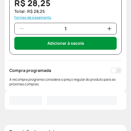
R$
28
,
25
Total:
R$
28
,
25
Formas de pagamento
Adicionar à sacola
Compra programada
A recompra programa considera o preço regular do produto para as
próximas compras.