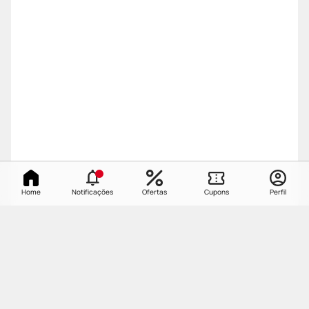
Home
Notificações
Ofertas
Cupons
Perfil