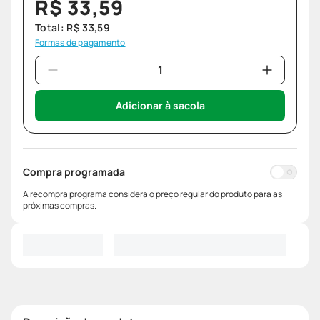
R$
33
,
59
Total:
R$
33
,
59
Formas de pagamento
Adicionar à sacola
Compra programada
A recompra programa considera o preço regular do produto para as
próximas compras.