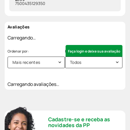
7500435129350
Avaliações
Carregando…
Faça login e deixe sua avaliação
Mais recentes
Todos
Carregando avaliações…
Cadastre-se e receba as
novidades da PP