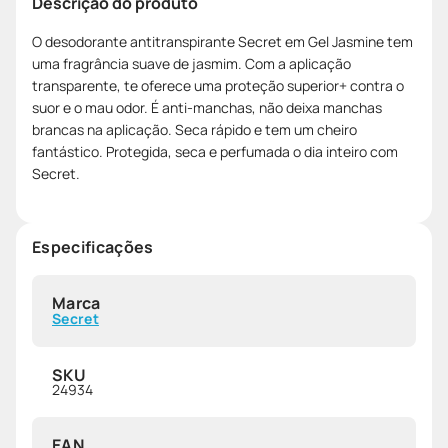
Descrição do produto
O desodorante antitranspirante Secret em Gel Jasmine tem
uma fragrância suave de jasmim. Com a aplicação
transparente, te oferece uma proteção superior+ contra o
suor e o mau odor. É anti-manchas, não deixa manchas
brancas na aplicação. Seca rápido e tem um cheiro
fantástico. Protegida, seca e perfumada o dia inteiro com
Secret.
Especificações
Marca
Secret
SKU
24934
EAN