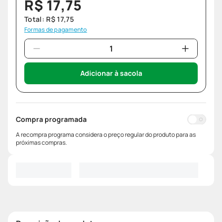
R$
17
,
75
Total:
R$
17
,
75
Formas de pagamento
Adicionar à sacola
Compra programada
A recompra programa considera o preço regular do produto para as
próximas compras.