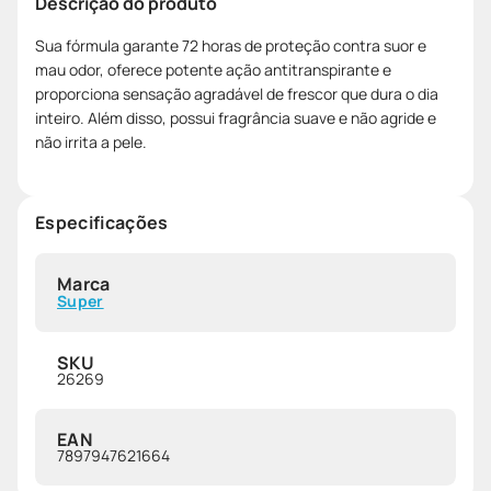
Descrição do produto
Sua fórmula garante 72 horas de proteção contra suor e
mau odor, oferece potente ação antitranspirante e
proporciona sensação agradável de frescor que dura o dia
inteiro. Além disso, possui fragrância suave e não agride e
não irrita a pele.
Especificações
Marca
Super
SKU
26269
EAN
7897947621664