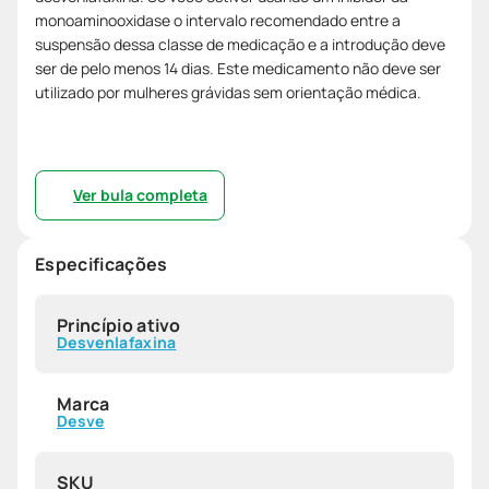
monoaminooxidase o intervalo recomendado entre a
suspensão dessa classe de medicação e a introdução deve
ser de pelo menos 14 dias. Este medicamento não deve ser
utilizado por mulheres grávidas sem orientação médica.
Ver bula completa
Especificações
Princípio ativo
Desvenlafaxina
Marca
Desve
SKU