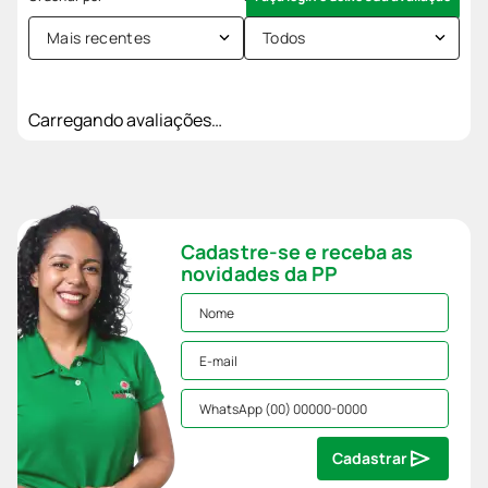
Mais recentes
Todos
Carregando avaliações…
Cadastre-se e receba as
novidades da PP
Cadastrar