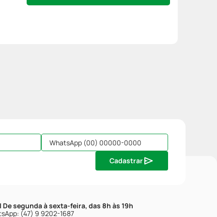
Cadastrar
| De segunda à sexta-feira, das 8h às 19h
sApp: (47) 9 9202-1687