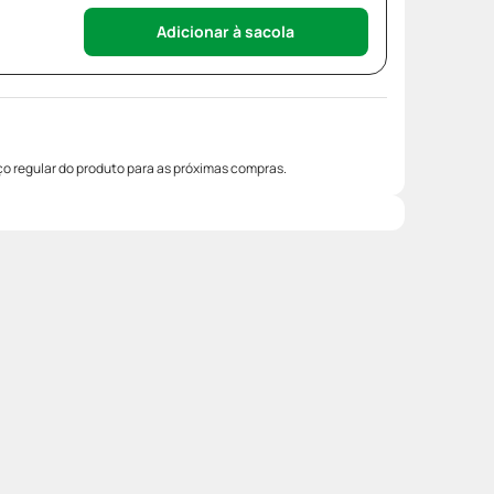
Adicionar à sacola
o regular do produto para as próximas compras.