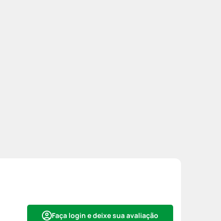
Faça login e deixe sua avaliação