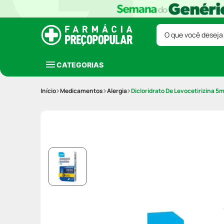
O que você deseja
CATEGORIAS
Medicamentos
Alergia
Dicloridrato De Levocetirizina 