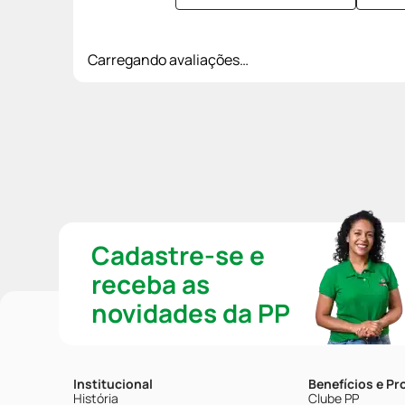
Carregando avaliações…
Cadastre-se e
receba as
novidades da PP
Institucional
Benefícios e P
História
Clube PP