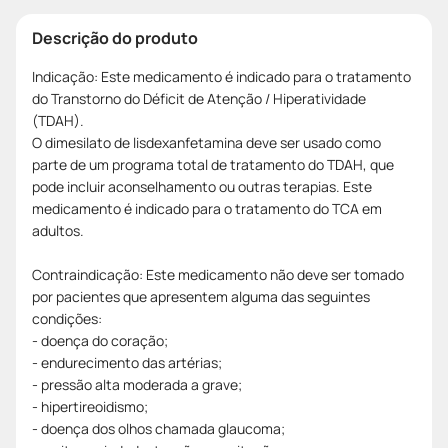
Descrição do produto
Indicação: Este medicamento é indicado para o tratamento
do Transtorno do Déficit de Atenção / Hiperatividade
(TDAH).
O dimesilato de lisdexanfetamina deve ser usado como
parte de um programa total de tratamento do TDAH, que
pode incluir aconselhamento ou outras terapias. Este
medicamento é indicado para o tratamento do TCA em
adultos.
Contraindicação: Este medicamento não deve ser tomado
por pacientes que apresentem alguma das seguintes
condições:
- doença do coração;
- endurecimento das artérias;
- pressão alta moderada a grave;
- hipertireoidismo;
- doença dos olhos chamada glaucoma;