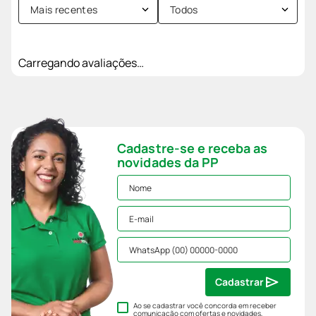
Mais recentes
Todos
Carregando avaliações…
Cadastre-se e receba as
novidades da PP
Cadastrar
Ao se cadastrar você concorda em receber
comunicação com ofertas e novidades,