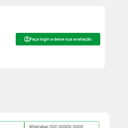
Faça login e deixe sua avaliação