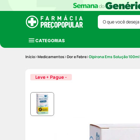
O que você deseja
CATEGORIAS
Medicamentos
Dor e Febre
Dipirona Ems Solução 100ml
Leve + Pague -