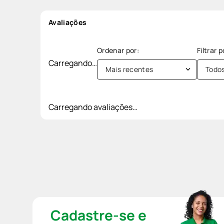
Avaliações
Carregando…
Mais recentes
Todo
Carregando avaliações…
Cadastre-se e