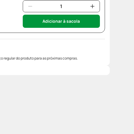
Adicionar à sacola
o regular do produto para as próximas compras.