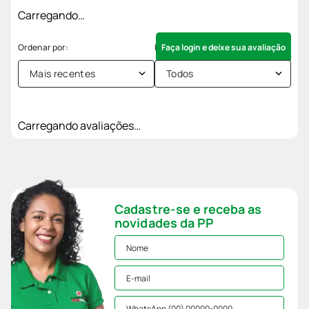
Carregando…
Faça login e deixe sua avaliação
Mais recentes
Todos
Carregando avaliações…
Cadastre-se e receba as
novidades da PP