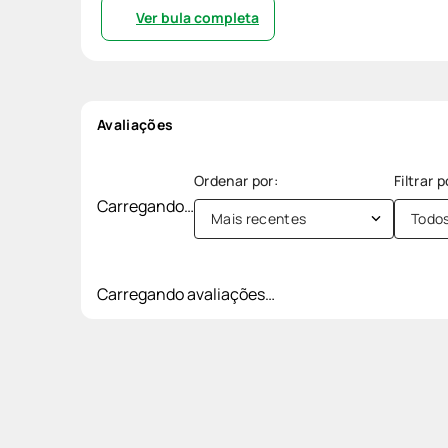
Ver bula completa
Avaliações
Carregando…
Mais recentes
Todo
Carregando avaliações…