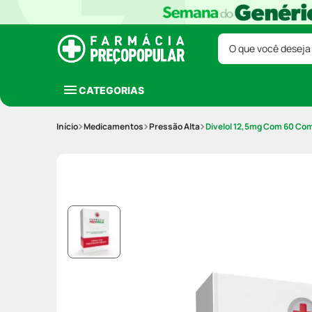
O que você deseja
CATEGORIAS
Medicamentos
Pressão Alta
Divelol 12,5mg Com 60 Co