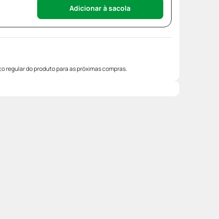
Adicionar à sacola
o regular do produto para as próximas compras.