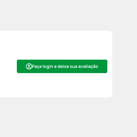
Faça login e deixe sua avaliação