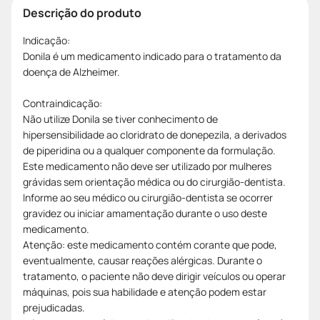
Descrição do produto
Indicação:
Donila é um medicamento indicado para o tratamento da
doença de Alzheimer.
Contraindicação:
Não utilize Donila se tiver conhecimento de
hipersensibilidade ao cloridrato de donepezila, a derivados
de piperidina ou a qualquer componente da formulação.
Este medicamento não deve ser utilizado por mulheres
grávidas sem orientação médica ou do cirurgião-dentista.
Informe ao seu médico ou cirurgião-dentista se ocorrer
gravidez ou iniciar amamentação durante o uso deste
medicamento.
Atenção: este medicamento contém corante que pode,
eventualmente, causar reações alérgicas. Durante o
tratamento, o paciente não deve dirigir veículos ou operar
máquinas, pois sua habilidade e atenção podem estar
prejudicadas.