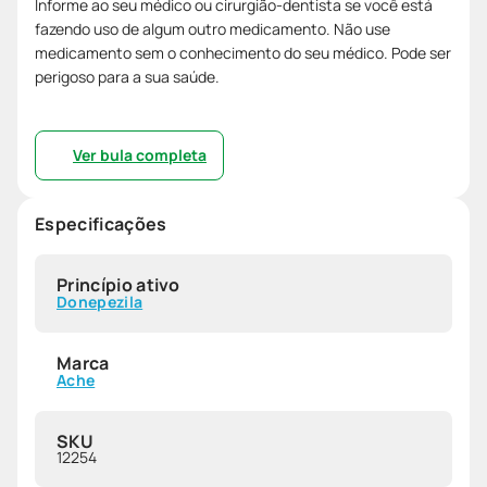
Informe ao seu médico ou cirurgião-dentista se você está
fazendo uso de algum outro medicamento. Não use
medicamento sem o conhecimento do seu médico. Pode ser
perigoso para a sua saúde.
Ver bula completa
Especificações
Princípio ativo
Donepezila
Marca
Ache
SKU
12254