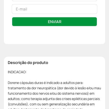
ENVIAR
Descrição do produto
INDICACAO:
Dorene cápsulas duras é indicado a adultos para:
tratamento da dor neuropática (dor devido à lesão e/ou mau
funcionamento dos nervos e/ou do sistema nervoso) em
adultos; como terapia adjunta das crises epiléticas parciais
(convulsões), com ou sem generalização secundária em