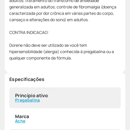
adultos; tratamento do transtorno de ansiedade
generalizada em adultos; controle de fibromialgia (doença
caracterizada por dor crônica em várias partes do corpo,
cansaço e alterações do sono) em adultos.
CONTRA INDICACAO:
Dorene não deve ser utilizado se você tem
hipersensibilidade (alergia) conhecida à pregabalina ou a
qualquer componente da fórmula.
Especificações
Princípio ativo
Pregabalina
Marca
Ache