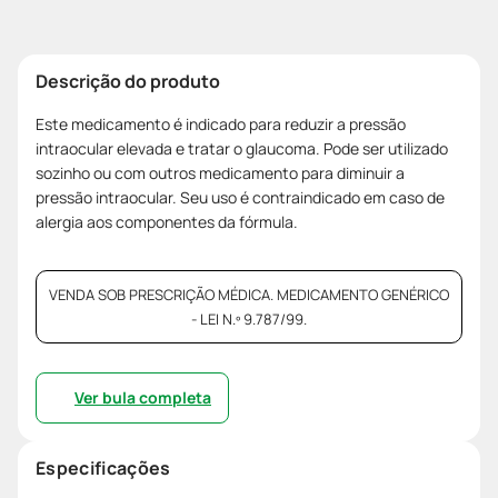
Descrição do produto
Este medicamento é indicado para reduzir a pressão
intraocular elevada e tratar o glaucoma. Pode ser utilizado
sozinho ou com outros medicamento para diminuir a
pressão intraocular. Seu uso é contraindicado em caso de
alergia aos componentes da fórmula.
VENDA SOB PRESCRIÇÃO MÉDICA. MEDICAMENTO GENÉRICO
- LEI N.º 9.787/99.
Ver bula completa
Especificações