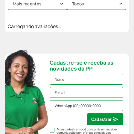
Mais recentes
Todos
Carregando avaliações…
Cadastre-se e receba as
novidades da PP
Cadastrar
Ao se cadastrar você concorda em receber
comunicação com ofertas e novidades,