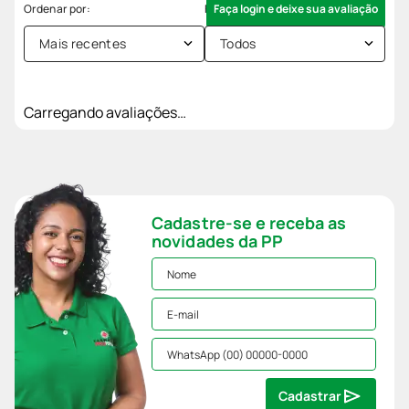
Faça login e deixe sua avaliação
Mais recentes
Todos
Carregando avaliações…
Cadastre-se e receba as
novidades da PP
Cadastrar