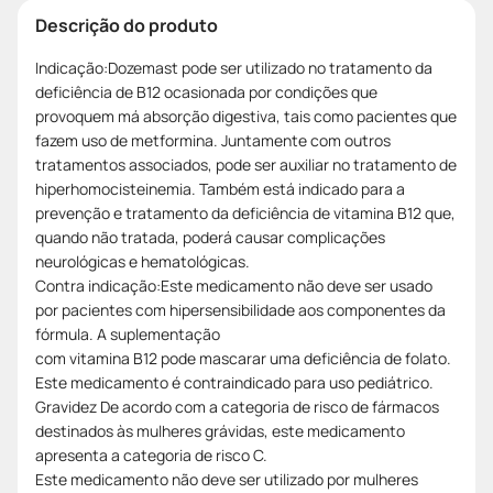
Descrição do produto
Indicação:Dozemast pode ser utilizado no tratamento da
deficiência de B12 ocasionada por condições que
provoquem má absorção digestiva, tais como pacientes que
fazem uso de metformina. Juntamente com outros
tratamentos associados, pode ser auxiliar no tratamento de
hiperhomocisteinemia. Também está indicado para a
prevenção e tratamento da deficiência de vitamina B12 que,
quando não tratada, poderá causar complicações
neurológicas e hematológicas.
Contra indicação:Este medicamento não deve ser usado
por pacientes com hipersensibilidade aos componentes da
fórmula. A suplementação
com vitamina B12 pode mascarar uma deficiência de folato.
Este medicamento é contraindicado para uso pediátrico.
Gravidez De acordo com a categoria de risco de fármacos
destinados às mulheres grávidas, este medicamento
apresenta a categoria de risco C.
Este medicamento não deve ser utilizado por mulheres