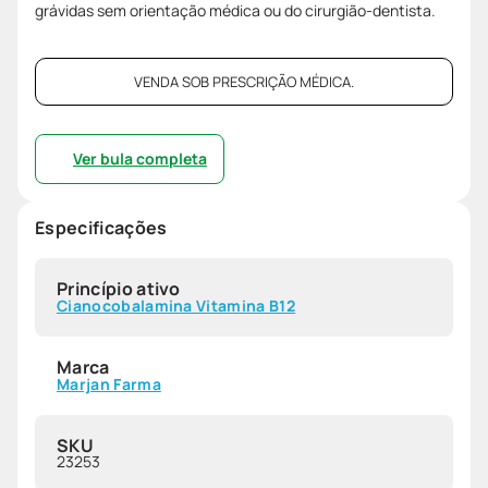
grávidas sem orientação médica ou do cirurgião-dentista.
VENDA SOB PRESCRIÇÃO MÉDICA.
Ver bula completa
Especificações
Princípio ativo
Cianocobalamina Vitamina B12
Marca
Marjan Farma
SKU
23253