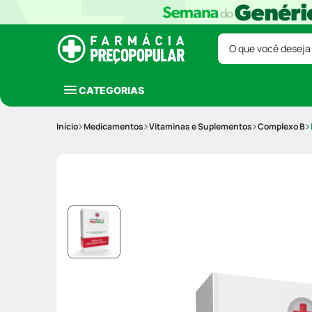
O que você deseja
CATEGORIAS
Medicamentos
Vitaminas e Suplementos
Complexo B