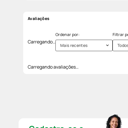
Avaliações
Carregando…
Mais recentes
Todo
Carregando avaliações…