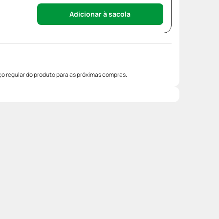
Adicionar à sacola
o regular do produto para as próximas compras.