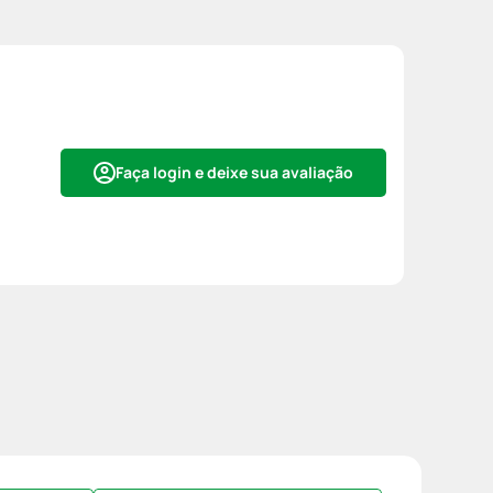
Faça login e deixe sua avaliação