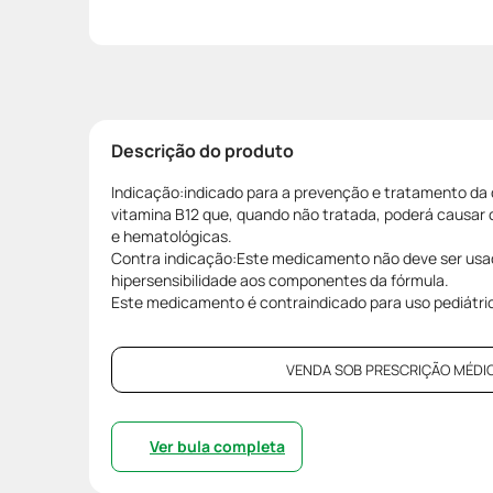
Descrição do produto
Indicação:indicado para a prevenção e tratamento da 
vitamina B12 que, quando não tratada, poderá causar
e hematológicas.
Contra indicação:Este medicamento não deve ser usa
hipersensibilidade aos componentes da fórmula.
Este medicamento é contraindicado para uso pediátri
VENDA SOB PRESCRIÇÃO MÉDIC
Ver bula completa