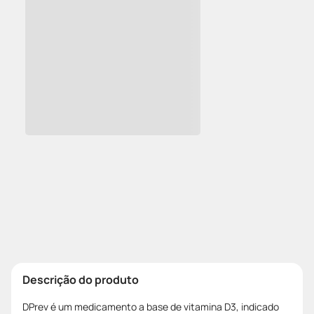
Descrição do produto
DPrev é um medicamento a base de vitamina D3, indicado