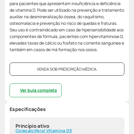
para pacientes que apresentam insuficiência e deficiência
de vitamina D. Pode ser utilizado na prevenção e tratamento
auxiliar na desmineralização óssea, do raquitismo,
osteomalacia e prevenção no risco de quedas e fraturas.
Seu uso é contraindicado em caso de hipersensibilidade aos
componentes da fórmula, pacientes com hipervitaminose D,
elevadas taxas de cálcio ou fosfato na corrente sanguínea e
também em casos de má formação nos ossos.
VENDA SOB PRESCRIÇÃO MÉDICA.
Ver bula completa
Especificações
Princípio ativo
Colecalciferol Vitamina D3