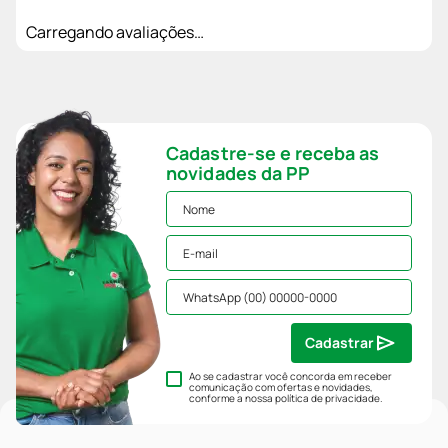
Carregando avaliações…
Cadastre-se e receba as
novidades da PP
Cadastrar
Ao se cadastrar você concorda em receber
comunicação com ofertas e novidades,
conforme a nossa
política de privacidade
.