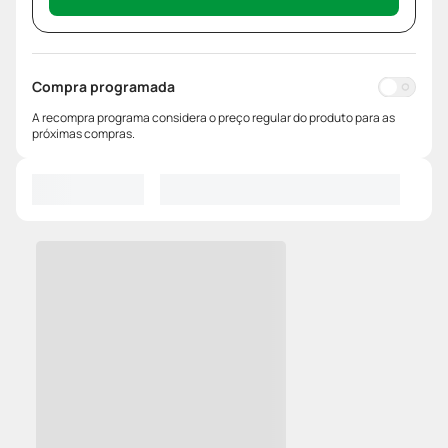
Compra programada
A recompra programa considera o preço regular do produto para as
próximas compras.