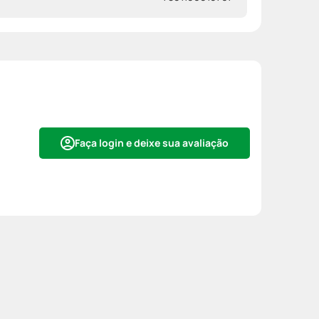
Faça login e deixe sua avaliação