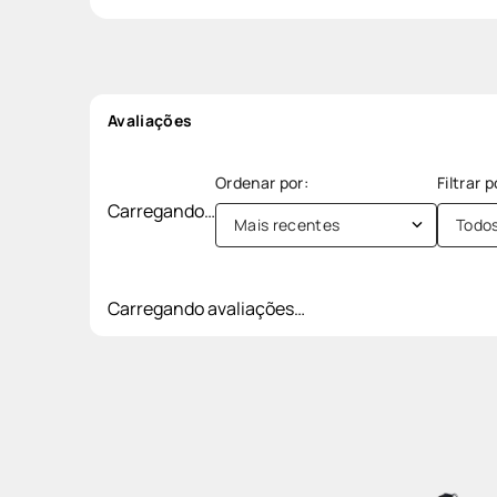
Avaliações
Carregando…
Mais recentes
Todo
Carregando avaliações…