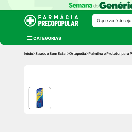
O que você deseja
CATEGORIAS
Saúde e Bem Estar
Ortopedia
Palmilha e Protetor para 