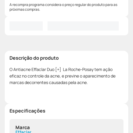
A recompra programa considera o preço regular do produto para as
próximas compras.
Descrição do produto
O Antiacne Effaclar Duo [+] La Roche-Posay tem ação
eficaz no controle da acne, e previne o aparecimento de
marcas decorrentes causadas pela acne.
Especificações
Marca
Effaclar