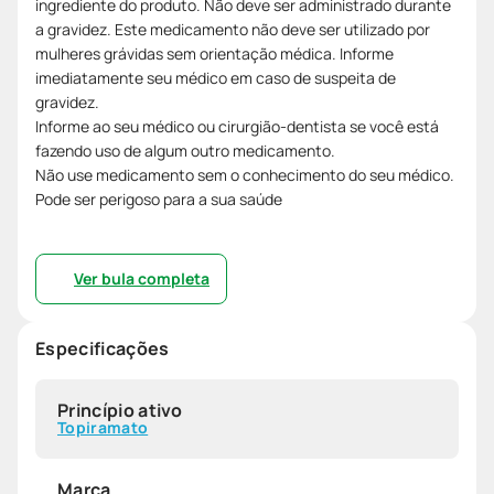
ingrediente do produto. Não deve ser administrado durante
a gravidez. Este medicamento não deve ser utilizado por
mulheres grávidas sem orientação médica. Informe
imediatamente seu médico em caso de suspeita de
gravidez.
Informe ao seu médico ou cirurgião-dentista se você está
fazendo uso de algum outro medicamento.
Não use medicamento sem o conhecimento do seu médico.
Pode ser perigoso para a sua saúde
Ver bula completa
Especificações
Princípio ativo
Topiramato
Marca