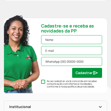
Cadastre-se e receba as
novidades da PP
Cadastrar
Ao se cadastrar você concorda em receber
comunicação com ofertas e novidades,
conforme a nossa
política de privacidade
.
Institucional