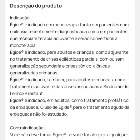
Descrição do produto
Indicação:
Égide® é indicado em monoterapia tanto em pacientes com
epilepsia recentemente diagnosticada como em pacientes
que recebiam terapia adjuvante e serão convertidos à
monoterapia.
Égide® é indicado, para adultos e crianças, como adjuvante
no tratamento de crises epilépticas parciais, com ou sem
generalização secundária e crises tônico-clônicas
generalizadas primárias.
Égide® é indicado, também, para adultos e crianças, como
tratamento adjuvante das crises associadas à Síndrome de
Lennox-Gastaut.
Égide® é indicado, em adultos, como tratamento profilático
da enxaqueca. O uso de Égide® para o tratamento agudo da
enxaqueca não foi estudado.
Contraindicação:
Você não deve tomar Égide® se você for alérgico a qualquer