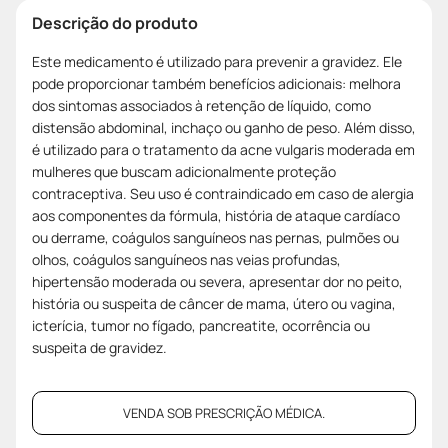
Descrição do produto
Este medicamento é utilizado para prevenir a gravidez. Ele
pode proporcionar também benefícios adicionais: melhora
dos sintomas associados à retenção de líquido, como
distensão abdominal, inchaço ou ganho de peso. Além disso,
é utilizado para o tratamento da acne vulgaris moderada em
mulheres que buscam adicionalmente proteção
contraceptiva. Seu uso é contraindicado em caso de alergia
aos componentes da fórmula, história de ataque cardíaco
ou derrame, coágulos sanguíneos nas pernas, pulmões ou
olhos, coágulos sanguíneos nas veias profundas,
hipertensão moderada ou severa, apresentar dor no peito,
história ou suspeita de câncer de mama, útero ou vagina,
icterícia, tumor no fígado, pancreatite, ocorrência ou
suspeita de gravidez.
VENDA SOB PRESCRIÇÃO MÉDICA.