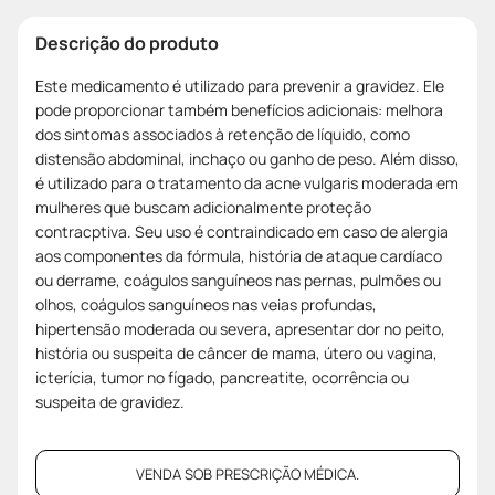
Descrição do produto
Este medicamento é utilizado para prevenir a gravidez. Ele
pode proporcionar também benefícios adicionais: melhora
dos sintomas associados à retenção de líquido, como
distensão abdominal, inchaço ou ganho de peso. Além disso,
é utilizado para o tratamento da acne vulgaris moderada em
mulheres que buscam adicionalmente proteção
contracptiva. Seu uso é contraindicado em caso de alergia
aos componentes da fórmula, história de ataque cardíaco
ou derrame, coágulos sanguíneos nas pernas, pulmões ou
olhos, coágulos sanguíneos nas veias profundas,
hipertensão moderada ou severa, apresentar dor no peito,
história ou suspeita de câncer de mama, útero ou vagina,
icterícia, tumor no fígado, pancreatite, ocorrência ou
suspeita de gravidez.
VENDA SOB PRESCRIÇÃO MÉDICA.