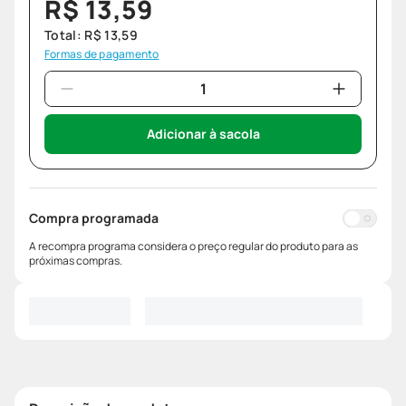
R$
13
,
59
Total:
R$
13
,
59
Formas de pagamento
Adicionar à sacola
Compra programada
A recompra programa considera o preço regular do produto para as
próximas compras.