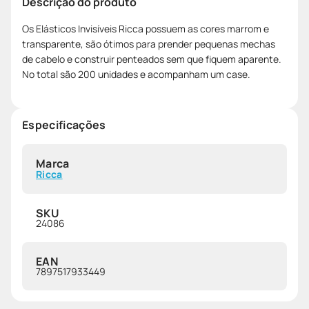
Descrição do produto
Os Elásticos Invisíveis Ricca possuem as cores marrom e
transparente, são ótimos para prender pequenas mechas
de cabelo e construir penteados sem que fiquem aparente.
No total são 200 unidades e acompanham um case.
Especificações
Marca
Ricca
SKU
24086
EAN
7897517933449