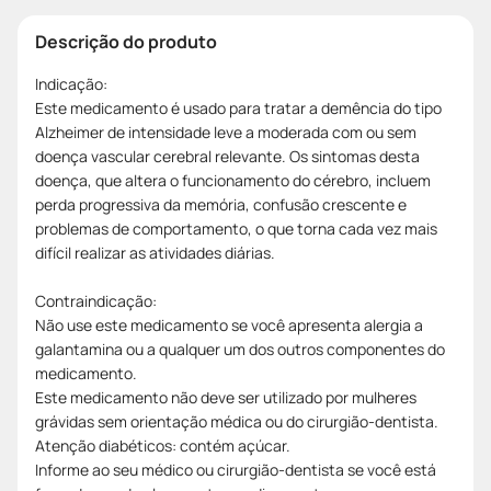
Descrição do produto
Indicação:
Este medicamento é usado para tratar a demência do tipo
Alzheimer de intensidade leve a moderada com ou sem
doença vascular cerebral relevante. Os sintomas desta
doença, que altera o funcionamento do cérebro, incluem
perda progressiva da memória, confusão crescente e
problemas de comportamento, o que torna cada vez mais
difícil realizar as atividades diárias.
Contraindicação:
Não use este medicamento se você apresenta alergia a
galantamina ou a qualquer um dos outros componentes do
medicamento.
Este medicamento não deve ser utilizado por mulheres
grávidas sem orientação médica ou do cirurgião-dentista.
Atenção diabéticos: contém açúcar.
Informe ao seu médico ou cirurgião-dentista se você está