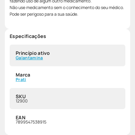
fazendo uso de algum outro medicamento.
Não use medicamento sem o conhecimento do seu médico.
Pode ser perigoso para a sua saúde.
Especificações
Princípio ativo
Galantamina
Marca
Prati
SKU
12900
EAN
7899547538915