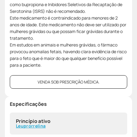
como bupropiona e Inibidores Seletivos da Recaptação de
Serotonina (ISRS) não é recomendado.
Este medicamento é contraindicado para menores de 2
anos de idade. Este medicamento não deve ser utilizado por
mulheres grávidas ou que possam ficar grávidas durante o
tratamento.
Em estudos em animais e mulheres grávidas, o fármaco
provocou anomalias fetais, havendo clara evidência de risco
para o feto que é maior do que qualquer benefício possível
para a paciente.
VENDA SOB PRESCRIÇÃO MÉDICA.
Especificações
Princípio ativo
Leuprorrelina