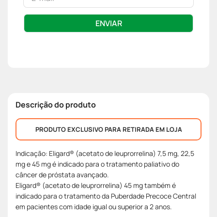
ENVIAR
Descrição do produto
PRODUTO EXCLUSIVO PARA RETIRADA EM LOJA
Indicação: Eligard® (acetato de leuprorrelina) 7,5 mg, 22,5
mg e 45 mg é indicado para o tratamento paliativo do
câncer de próstata avançado.
Eligard® (acetato de leuprorrelina) 45 mg também é
indicado para o tratamento da Puberdade Precoce Central
em pacientes com idade igual ou superior a 2 anos.