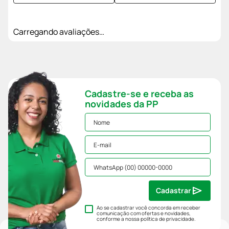
Carregando avaliações…
Cadastre-se e receba as
novidades da PP
Cadastrar
Ao se cadastrar você concorda em receber
comunicação com ofertas e novidades,
conforme a nossa
política de privacidade
.