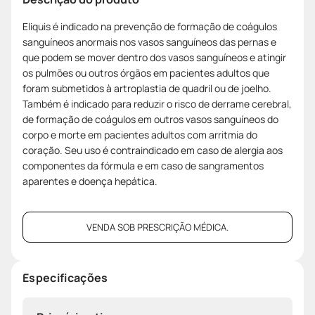
Eliquis é indicado na prevenção de formação de coágulos
sanguíneos anormais nos vasos sanguíneos das pernas e
que podem se mover dentro dos vasos sanguíneos e atingir
os pulmões ou outros órgãos em pacientes adultos que
foram submetidos à artroplastia de quadril ou de joelho.
Também é indicado para reduzir o risco de derrame cerebral,
de formação de coágulos em outros vasos sanguíneos do
corpo e morte em pacientes adultos com arritmia do
coração. Seu uso é contraindicado em caso de alergia aos
componentes da fórmula e em caso de sangramentos
aparentes e doença hepática.
VENDA SOB PRESCRIÇÃO MÉDICA.
Especificações