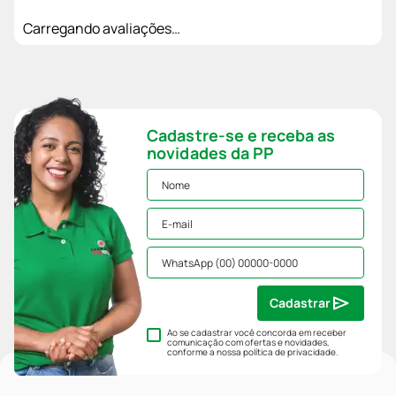
Carregando avaliações…
Cadastre-se e receba as
novidades da PP
Cadastrar
Ao se cadastrar você concorda em receber
comunicação com ofertas e novidades,
conforme a nossa
política de privacidade
.