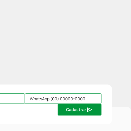
Cadastrar