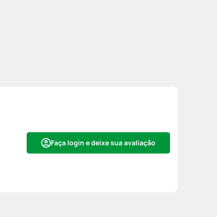
Faça login e deixe sua avaliação