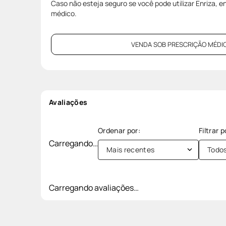
Caso não esteja seguro se você pode utilizar Enriza, 
médico.
VENDA SOB PRESCRIÇÃO MÉDIC
Avaliações
Carregando…
Mais recentes
Todo
Carregando avaliações…