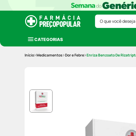
O que você deseja
CATEGORIAS
Medicamentos
Dor e Febre
Enriza Benzoato De Rizatri