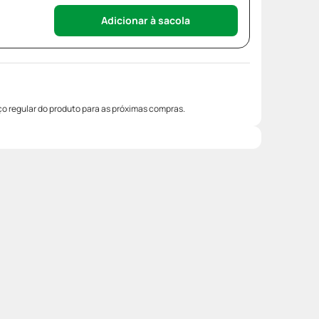
Adicionar à sacola
o regular do produto para as próximas compras.