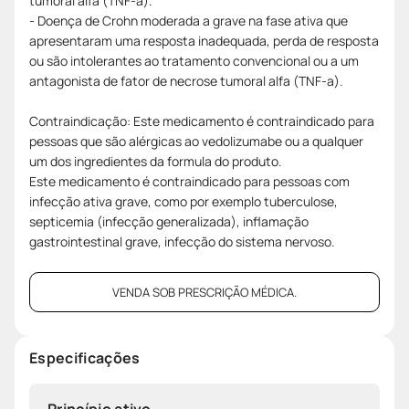
tumoral alfa (TNF-a).
- Doença de Crohn moderada a grave na fase ativa que
apresentaram uma resposta inadequada, perda de resposta
ou são intolerantes ao tratamento convencional ou a um
antagonista de fator de necrose tumoral alfa (TNF-a).
Contraindicação: Este medicamento é contraindicado para
pessoas que são alérgicas ao vedolizumabe ou a qualquer
um dos ingredientes da formula do produto.
Este medicamento é contraindicado para pessoas com
infecção ativa grave, como por exemplo tuberculose,
septicemia (infecção generalizada), inflamação
gastrointestinal grave, infecção do sistema nervoso.
VENDA SOB PRESCRIÇÃO MÉDICA.
Especificações