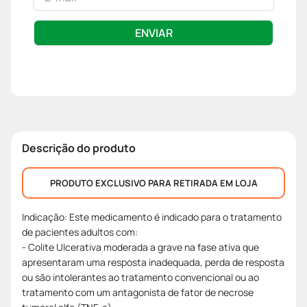
ENVIAR
Descrição do produto
PRODUTO EXCLUSIVO PARA RETIRADA EM LOJA
Indicação: Este medicamento é indicado para o tratamento
de pacientes adultos com:
- Colite Ulcerativa moderada a grave na fase ativa que
apresentaram uma resposta inadequada, perda de resposta
ou são intolerantes ao tratamento convencional ou ao
tratamento com um antagonista de fator de necrose